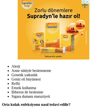
Alerji
Anne sütüyle beslenmeme
Genetik yatkınlık
Geniz eti büyümesi
Reflü
Emzik kullanma
Biberon ile beslenme
Sigara dumanı maruziyeti
Orta kulak enfeksiyonu nasıl tedavi edilir?