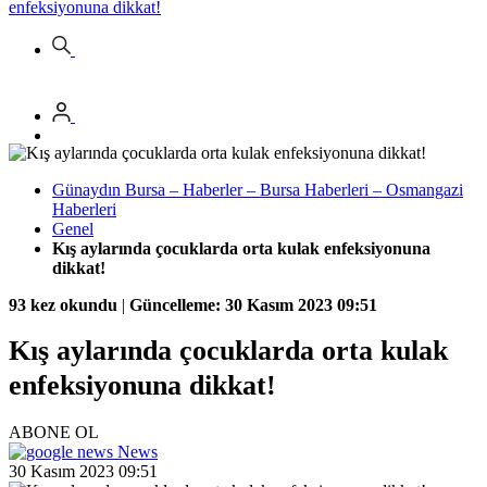
enfeksiyonuna dikkat!
Günaydın Bursa – Haberler – Bursa Haberleri – Osmangazi
Haberleri
Genel
Kış aylarında çocuklarda orta kulak enfeksiyonuna
dikkat!
93 kez okundu
|
Güncelleme: 30 Kasım 2023 09:51
Kış aylarında çocuklarda orta kulak
enfeksiyonuna dikkat!
ABONE OL
News
30 Kasım 2023 09:51